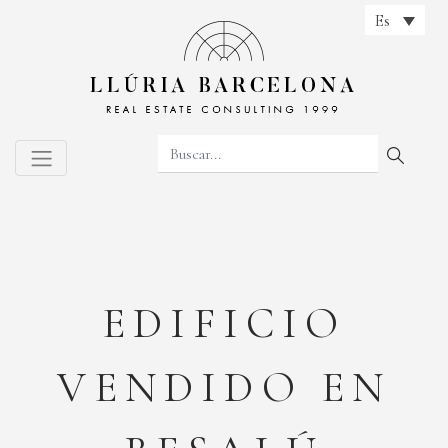
Es
EDIFICIO
VENDIDO EN