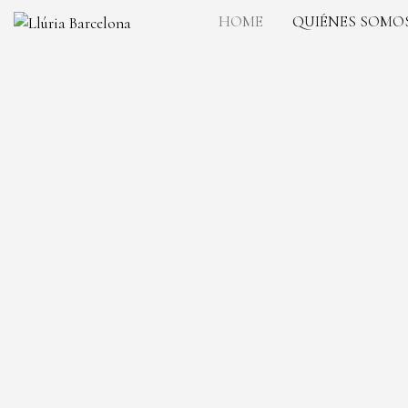
HOME
QUIÉNES SOMO